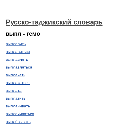
Русско-таджикский словарь
выпл - гемо
выплавить
выплавиться
выплавлять
выплавляться
выплакать
выплакаться
выплата
выплатить
выплачивать
выплачиваться
выплёвывать